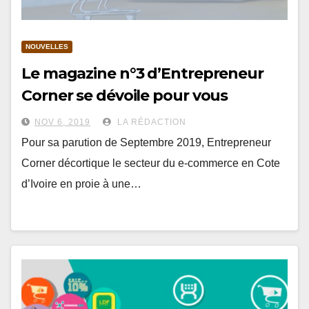
NOUVELLES
Le magazine n°3 d’Entrepreneur
Corner se dévoile pour vous
NOV 6, 2019
LA RÉDACTION
Pour sa parution de Septembre 2019, Entrepreneur
Corner décortique le secteur du e-commerce en Cote
d’Ivoire en proie à une…