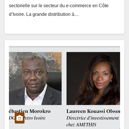
sectorielle sur le secteur du e-commerce en Côte
d’Ivoire. La grande distribution à…