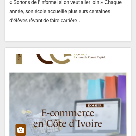
« Sortons de l’informel si on veut aller loin » Chaque
année, son école accueille plusieurs centaines
d’élèves rêvant de faire carrière…