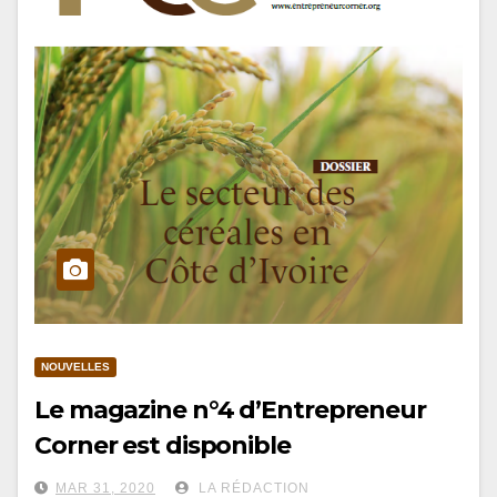
NOUVELLES
Le magazine n°4 d’Entrepreneur
Corner est disponible
MAR 31, 2020
LA RÉDACTION