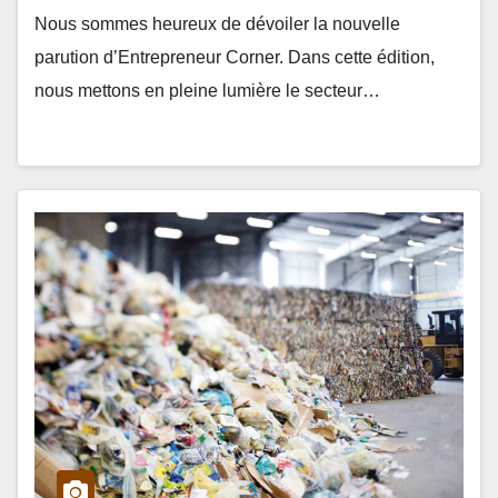
Nous sommes heureux de dévoiler la nouvelle
parution d’Entrepreneur Corner. Dans cette édition,
nous mettons en pleine lumière le secteur…