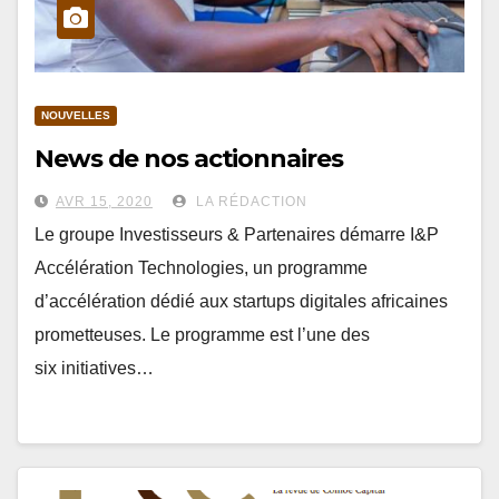
NOUVELLES
News de nos actionnaires
AVR 15, 2020
LA RÉDACTION
Le groupe Investisseurs & Partenaires démarre I&P
Accélération Technologies, un programme
d’accélération dédié aux startups digitales africaines
prometteuses. Le programme est l’une des
six initiatives…