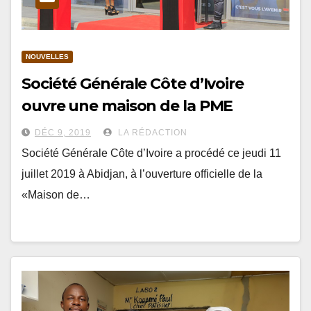
NOUVELLES
Société Générale Côte d’Ivoire
ouvre une maison de la PME
DÉC 9, 2019
LA RÉDACTION
Société Générale Côte d’Ivoire a procédé ce jeudi 11
juillet 2019 à Abidjan, à l’ouverture officielle de la
«Maison de…