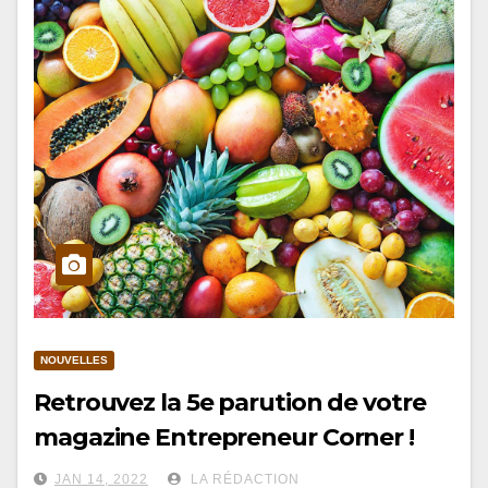
NOUVELLES
Retrouvez la 5e parution de votre
magazine Entrepreneur Corner !
JAN 14, 2022
LA RÉDACTION