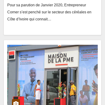
Pour sa parution de Janvier 2020, Entrepreneur
Corner s’est penché sur le secteur des céréales en
Côte d’Ivoire qui connait…