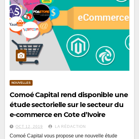
NOUVELLES
Comoé Capital rend disponible une
étude sectorielle sur le secteur du
e-commerce en Cote d’Ivoire
OCT 12, 2019
LA RÉDACTION
Comoé Capital vous propose une nouvelle étude