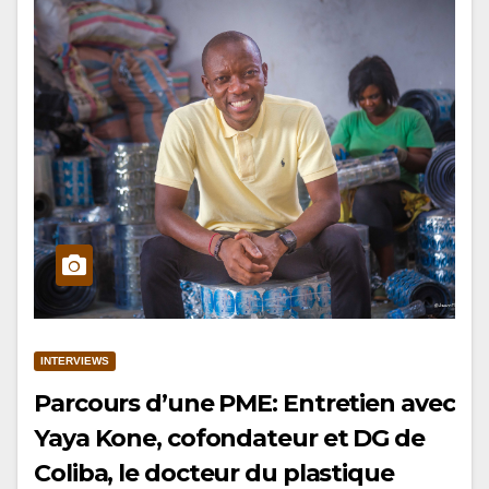
INTERVIEWS
Parcours d’une PME: Entretien avec
Yaya Kone, cofondateur et DG de
Coliba, le docteur du plastique