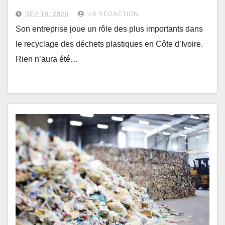
recyclé
SEP 19, 2020
LA RÉDACTION
Son entreprise joue un rôle des plus importants dans
le recyclage des déchets plastiques en Côte d’Ivoire.
Rien n’aura été…