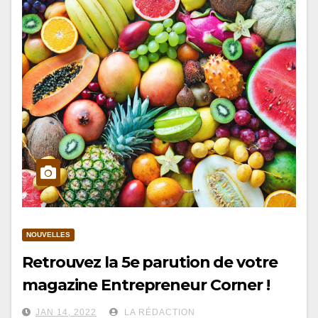
NOUVELLES
Retrouvez la 5e parution de votre
magazine Entrepreneur Corner !
JAN 14, 2022
LA RÉDACTION