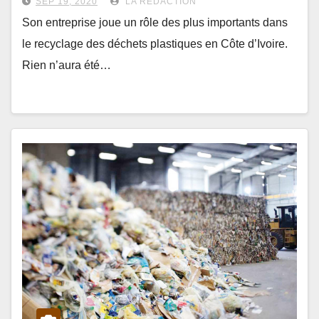
SEP 19, 2020
LA RÉDACTION
Son entreprise joue un rôle des plus importants dans
le recyclage des déchets plastiques en Côte d’Ivoire.
Rien n’aura été…