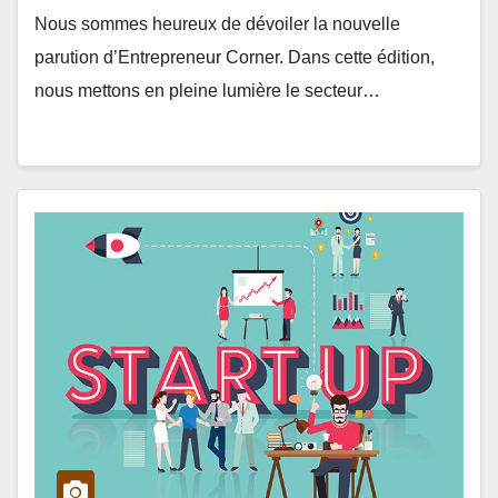
Nous sommes heureux de dévoiler la nouvelle
parution d’Entrepreneur Corner. Dans cette édition,
nous mettons en pleine lumière le secteur…