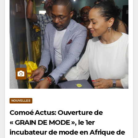
NOUVELLES
Comoé Actus: Ouverture de
« GRAIN DE MODE », le 1er
incubateur de mode en Afrique de