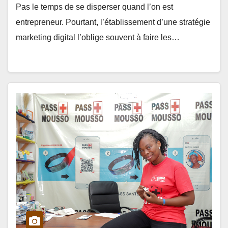
Pas le temps de se disperser quand l’on est
entrepreneur. Pourtant, l’établissement d’une stratégie
marketing digital l’oblige souvent à faire les…