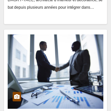
bat depuis plusieurs années pour intégrer dans…