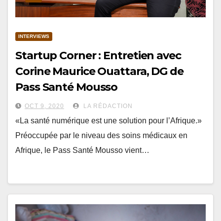
INTERVIEWS
Startup Corner : Entretien avec
Corine Maurice Ouattara, DG de
Pass Santé Mousso
OCT 9, 2020
LA RÉDACTION
«La santé numérique est une solution pour l’Afrique.»
Préoccupée par le niveau des soins médicaux en
Afrique, le Pass Santé Mousso vient…