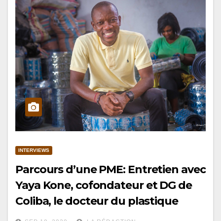
INTERVIEWS
Parcours d’une PME: Entretien avec
Yaya Kone, cofondateur et DG de
Coliba, le docteur du plastique
recyclé