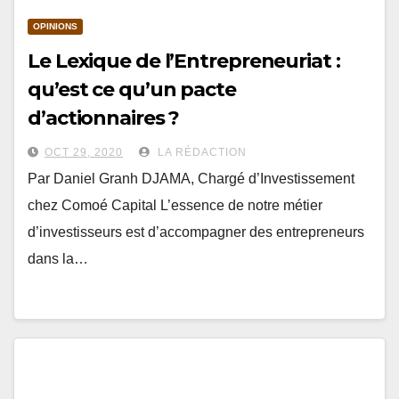
OPINIONS
Le Lexique de l’Entrepreneuriat :
qu’est ce qu’un pacte
d’actionnaires ?
OCT 29, 2020
LA RÉDACTION
Par Daniel Granh DJAMA, Chargé d’Investissement
chez Comoé Capital L’essence de notre métier
d’investisseurs est d’accompagner des entrepreneurs
dans la…