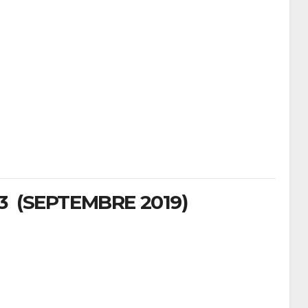
 (SEPTEMBRE 2019)