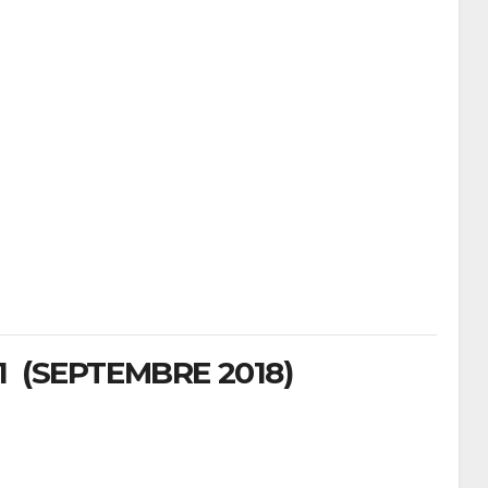
 (SEPTEMBRE 2018)