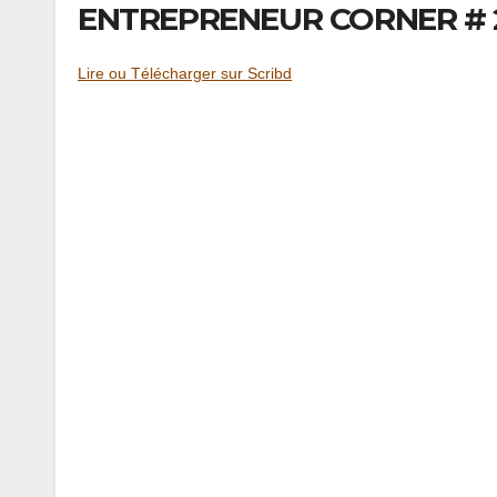
ENTREPRENEUR CORNER # 2
Lire ou Télécharger sur Scribd