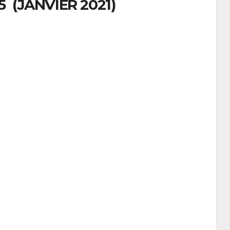
 (JANVIER 2021)