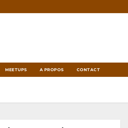
MEETUPS
A PROPOS
CONTACT