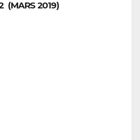
 (MARS 2019)