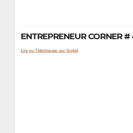
ENTREPRENEUR CORNER # 4
Lire ou Télécharger sur Scribd