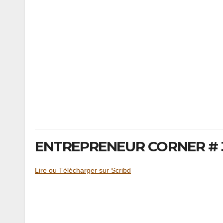
ENTREPRENEUR CORNER # 3
Lire ou Télécharger sur Scribd