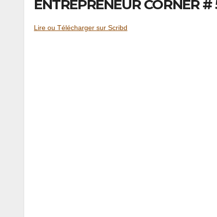
ENTREPRENEUR CORNER # 5
Lire ou Télécharger sur Scribd