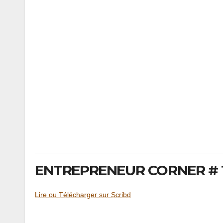
ENTREPRENEUR CORNER # 1
Lire ou Télécharger sur Scribd