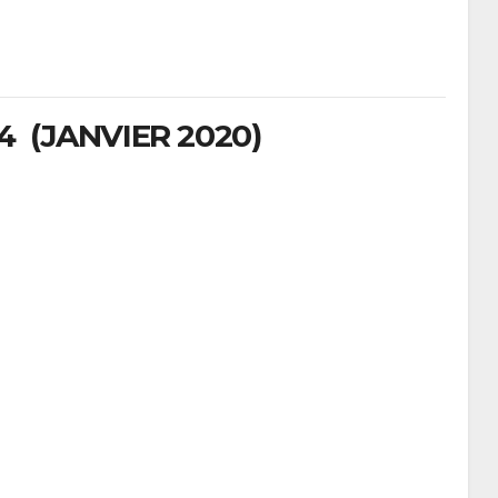
 (JANVIER 2020)